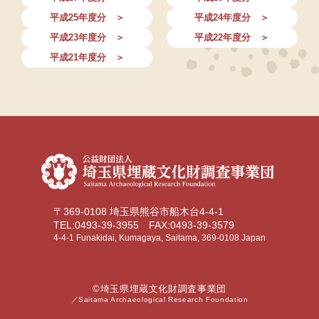
平成25年度分 ＞
平成24年度分 ＞
平成23年度分 ＞
平成22年度分 ＞
平成21年度分 ＞
〒369-0108 埼玉県熊谷市船木台4-4-1
TEL:0493-39-3955 FAX:0493-39-3579
4-4-1 Funakidai, Kumagaya, Saitama, 369-0108 Japan
©埼玉県埋蔵文化財調査事業団
／Saitama Archaeological Research Foundation