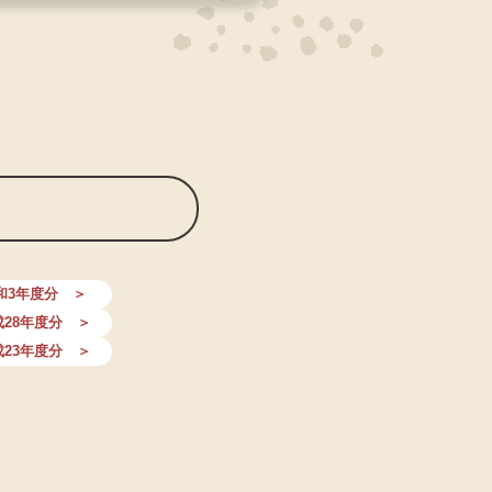
和3年度分 ＞
成28年度分 ＞
成23年度分 ＞