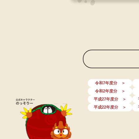
令和7年度分 ＞
令和2年度分 ＞
平成27年度分 ＞
平成22年度分 ＞