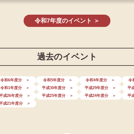
令和7年度のイベント ＞
過去のイベント
令和6年度分 ＞
令和5年度分 ＞
令和4年度分 ＞
令
令和1年度分 ＞
平成30年度分 ＞
平成29年度分 ＞
平
平成26年度分 ＞
平成25年度分 ＞
平成24年度分 ＞
平
平成21年度分 ＞