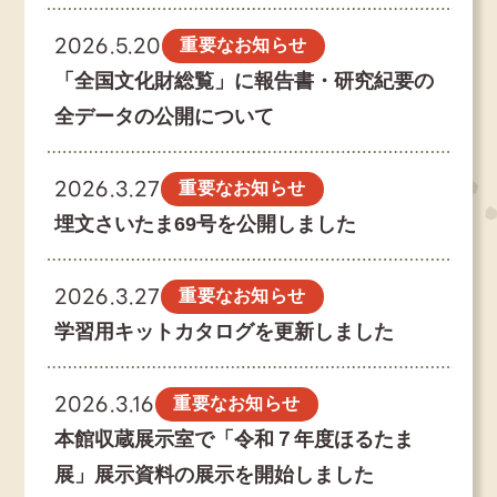
2026.5.20
重要なお知らせ
「全国文化財総覧」に報告書・研究紀要の
全データの公開について
2026.3.27
重要なお知らせ
埋文さいたま69号を公開しました
2026.3.27
重要なお知らせ
学習用キットカタログを更新しました
2026.3.16
重要なお知らせ
本館収蔵展示室で「令和７年度ほるたま
展」展示資料の展示を開始しました