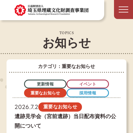
TOPICS
お知らせ
カテゴリ：重要なお知らせ
更新情報
イベント
重要なお知らせ
採用情報
2026.7.2
重要なお知らせ
遺跡見学会（宮前遺跡）当日配布資料の公
開について